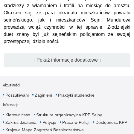
kradzieży z włamaniem i trafili na miesiąc do aresztu.
Okazało się, że para okradała mieszkańców powiatu
sejneńskiego, jak i mieszkańców Sejn. Mundurowi
prowadzą wciąż czynności w tej sprawie. Złodziejski
duet znany był już sejneńskim policjantom ze swojej
przestępczej działalności.
↓ Pokaż informacje dodatkowe ↓
Aktualności
Poszukiwani
Zaginieni
Praktyki studenckie
Informacje
Kierownictwo
Struktura organizacyjna KPP Sejny
Zakres działania
Petycje
Praca w Policji
Dostępność KPP
Krajowa Mapa Zagrożeń Bezpieczeństwa