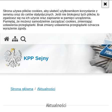
Strona używa plików cookies, aby ułatwić użytkownikom korzystanie z
serwisu oraz do celów statystycznych. Jeśli nie blokujesz tych plików, to
zgadzasz się na ich użycie oraz zapisanie w pamięci urządzenia.
Pamiętaj, że możesz samodzielnie zarządzać cookies, zmieniając
ustawienia przeglądarki. Brak zmiany ustawienia przeglądarki oznacza
wyrażenie zgody.
otwórz wyszukiwarkę
KPP Sejny
Strona główna
Aktualności
Aktualności