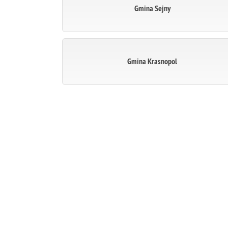
Gmina Sejny
Gmina Krasnopol